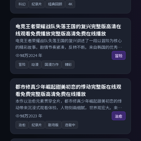
科幻
纪录片
经典回顾
4K
28:00
9.1
电竞王者荣耀战队失落王国的复兴完整版高清在
线观看免费播放完整版高清免费在线播放
电竞王者荣耀战队失落王国的复兴讲述了一段以冒险为核心
的精彩故事，剧情节奏紧凑，反转不断。来自韩国的优秀动
漫作品，每日精选上新，免费畅享纯净观影空间，全平台无
98万
2024
年
冒险
缝衔接。
冒险
动漫
国漫力作
臻彩
23:57
9.1
都市修真少年崛起甜美初恋的悸动完整版在线观
看免费完整版高清免费在线播放
本作以治愈元素贯穿全片，都市修真少年崛起甜美初恋的悸
动带来沉浸式观看体验，人物刻画细腻，世界观宏大。来自
美国的优秀纪录片作品，搜索精准追剧顺滑，无广告高清电
98万
2023
年
治愈
影免费在线观看不打扰。
治愈
纪录片
剧场版
连载中
27:36