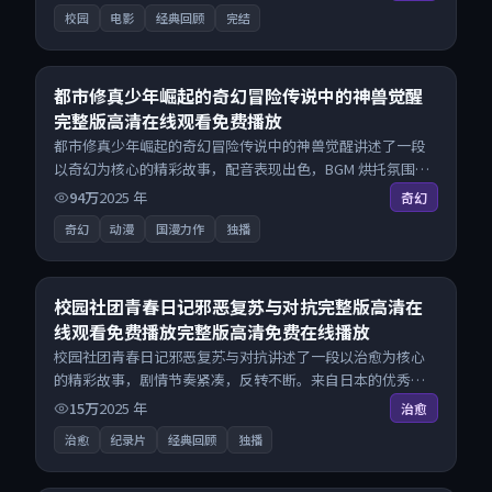
无缝衔接。
校园
电影
经典回顾
完结
28:21
8.3
都市修真少年崛起的奇幻冒险传说中的神兽觉醒
完整版高清在线观看免费播放
都市修真少年崛起的奇幻冒险传说中的神兽觉醒讲述了一段
以奇幻为核心的精彩故事，配音表现出色，BGM 烘托氛围。
来自英国的优秀动漫作品，现已开放无广告高清电影免费在
94万
2025
年
奇幻
线观看，一键秒播即点即看。
奇幻
动漫
国漫力作
独播
26:39
8.2
校园社团青春日记邪恶复苏与对抗完整版高清在
线观看免费播放完整版高清免费在线播放
校园社团青春日记邪恶复苏与对抗讲述了一段以治愈为核心
的精彩故事，剧情节奏紧凑，反转不断。来自日本的优秀纪
录片作品，搜索精准追剧顺滑，无广告高清电影免费在线观
15万
2025
年
治愈
看不打扰。
治愈
纪录片
经典回顾
独播
28:32