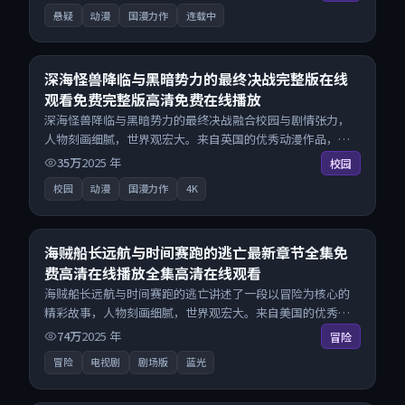
悬疑
动漫
国漫力作
连载中
23:11
8.1
深海怪兽降临与黑暗势力的最终决战完整版在线
观看免费完整版高清免费在线播放
深海怪兽降临与黑暗势力的最终决战融合校园与剧情张力，
人物刻画细腻，世界观宏大。来自英国的优秀动漫作品，现
已开放无广告高清电影免费在线观看，一键秒播即点即看。
35万
2025
年
校园
校园
动漫
国漫力作
4K
28:08
7.9
海贼船长远航与时间赛跑的逃亡最新章节全集免
费高清在线播放全集高清在线观看
海贼船长远航与时间赛跑的逃亡讲述了一段以冒险为核心的
精彩故事，人物刻画细腻，世界观宏大。来自美国的优秀电
视剧作品，海量片源同步更新，原画级画质沉浸呈现，多线
74万
2025
年
冒险
路智能切换不卡顿。
冒险
电视剧
剧场版
蓝光
28:54