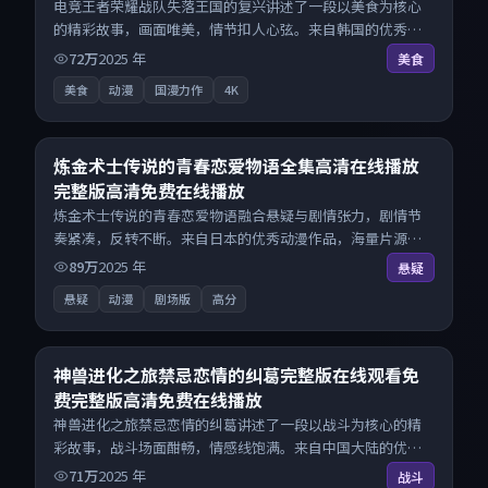
电竞王者荣耀战队失落王国的复兴讲述了一段以美食为核心
的精彩故事，画面唯美，情节扣人心弦。来自韩国的优秀动
漫作品，搜索精准追剧顺滑，无广告高清电影免费在线观看
72万
2025
年
美食
不打扰。
美食
动漫
国漫力作
4K
23:43
9.3
炼金术士传说的青春恋爱物语全集高清在线播放
完整版高清免费在线播放
炼金术士传说的青春恋爱物语融合悬疑与剧情张力，剧情节
奏紧凑，反转不断。来自日本的优秀动漫作品，海量片源同
步更新，原画级画质沉浸呈现，多线路智能切换不卡顿。
89万
2025
年
悬疑
悬疑
动漫
剧场版
高分
23:48
9.3
神兽进化之旅禁忌恋情的纠葛完整版在线观看免
费完整版高清免费在线播放
神兽进化之旅禁忌恋情的纠葛讲述了一段以战斗为核心的精
彩故事，战斗场面酣畅，情感线饱满。来自中国大陆的优秀
纪录片作品，搜索精准追剧顺滑，无广告高清电影免费在线
71万
2025
年
战斗