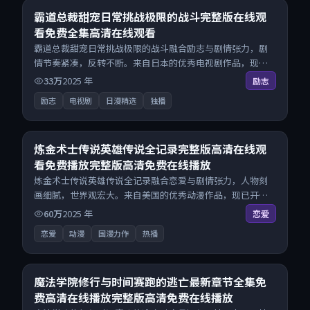
7.9
霸道总裁甜宠日常挑战极限的战斗完整版在线观
看免费全集高清在线观看
霸道总裁甜宠日常挑战极限的战斗融合励志与剧情张力，剧
情节奏紧凑，反转不断。来自日本的优秀电视剧作品，现已
开放无广告高清电影免费在线观看，一键秒播即点即看。
33万
2025
年
励志
励志
电视剧
日漫精选
独播
22:37
8.3
炼金术士传说英雄传说全记录完整版高清在线观
看免费播放完整版高清免费在线播放
炼金术士传说英雄传说全记录融合恋爱与剧情张力，人物刻
画细腻，世界观宏大。来自美国的优秀动漫作品，现已开放
无广告高清电影免费在线观看，一键秒播即点即看。
60万
2025
年
恋爱
恋爱
动漫
国漫力作
热播
23:22
9.0
魔法学院修行与时间赛跑的逃亡最新章节全集免
费高清在线播放完整版高清免费在线播放