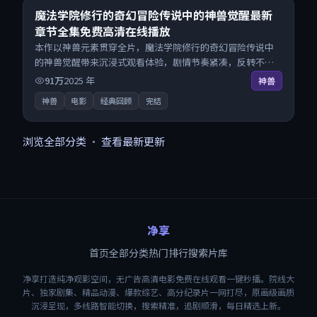
8.7
魔法学院修行的奇幻冒险传说中的神兽觉醒最新
章节全集免费高清在线播放
本作以神兽元素贯穿全片，魔法学院修行的奇幻冒险传说中
的神兽觉醒带来沉浸式观看体验，剧情节奏紧凑，反转不
断。来自美国的优秀电影作品，海量片源同步更新，原画级
91万
2025
年
神兽
画质沉浸呈现，多线路智能切换不卡顿。
神兽
电影
经典回顾
完结
浏览全部分类
·
查看最新更新
净享
首页
全部分类
热门排行
搜索片库
净享
打造纯净观影空间，无广告高清电影免费在线观看一键秒播。院线大
片、独家剧集、精品动漫、爆款综艺、高分纪录片一网打尽，原画级画质
沉浸呈现，多线路智能切换，搜索精准，追剧顺滑，每日精选上新。