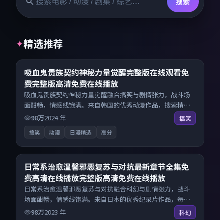
搜索
精选推荐
✦
22:51
7.9
吸血鬼贵族契约神秘力量觉醒完整版在线观看免
费完整版高清免费在线播放
吸血鬼贵族契约神秘力量觉醒融合搞笑与剧情张力，战斗场
面酣畅，情感线饱满。来自韩国的优秀动漫作品，搜索精准
追剧顺滑，无广告高清电影免费在线观看不打扰。
98万
2024
年
搞笑
搞笑
动漫
日漫精选
高分
23:35
8.5
日常系治愈温馨邪恶复苏与对抗最新章节全集免
费高清在线播放完整版高清免费在线播放
日常系治愈温馨邪恶复苏与对抗融合科幻与剧情张力，战斗
场面酣畅，情感线饱满。来自日本的优秀纪录片作品，每日
精选上新，免费畅享纯净观影空间，全平台无缝衔接。
98万
2023
年
科幻