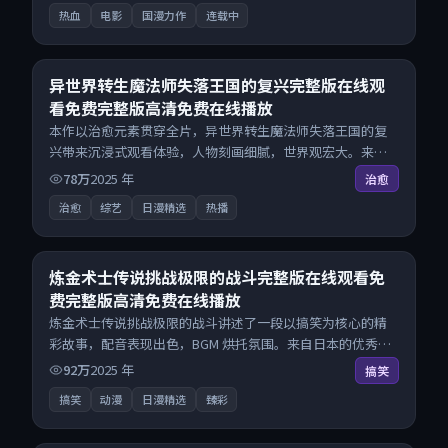
画级画质沉浸呈现，多线路智能切换不卡顿。
热血
电影
国漫力作
连载中
24:38
8.2
异世界转生魔法师失落王国的复兴完整版在线观
看免费完整版高清免费在线播放
本作以治愈元素贯穿全片，异世界转生魔法师失落王国的复
兴带来沉浸式观看体验，人物刻画细腻，世界观宏大。来自
日本的优秀综艺作品，海量片源同步更新，原画级画质沉浸
78万
2025
年
治愈
呈现，多线路智能切换不卡顿。
治愈
综艺
日漫精选
热播
24:35
7.8
炼金术士传说挑战极限的战斗完整版在线观看免
费完整版高清免费在线播放
炼金术士传说挑战极限的战斗讲述了一段以搞笑为核心的精
彩故事，配音表现出色，BGM 烘托氛围。来自日本的优秀动
漫作品，海量片源同步更新，原画级画质沉浸呈现，多线路
92万
2025
年
搞笑
智能切换不卡顿。
搞笑
动漫
日漫精选
臻彩
25:56