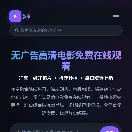
净享
无广告高清电影免费在线观
看
净享
｜纯净追片 · 极速秒播 · 每日精选上新
净享
聚合院线热门、独家剧集、精品动漫、爆款综艺与高
分纪录片，无广告高清电影免费在线观看，一键秒播无需
等待，原画级画质沉浸呈现，多线路智能切换，全平台无
缝衔接，让追片更纯粹。